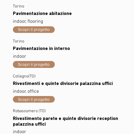
Torino
Pavimentazione abitazione
indoor, flooring
Scopri il progetto
Torino
Pavimentazione in interno
indoor
Scopri il progetto
Collegno(TO)
Rivestimenti e quinte divisorie palazzina uffici
indoor, office
Scopri il progetto
Robassomero (TO)
Rivestimento parete e quinte divisorie reception
palazzina uffici
indoor