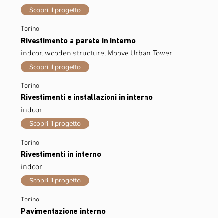
Scopri il progetto
Torino
Rivestimento a parete in interno
indoor, wooden structure, Moove Urban Tower
Scopri il progetto
Torino
Rivestimenti e installazioni in interno
indoor
Scopri il progetto
Torino
Rivestimenti in interno
indoor
Scopri il progetto
Torino
Pavimentazione interno