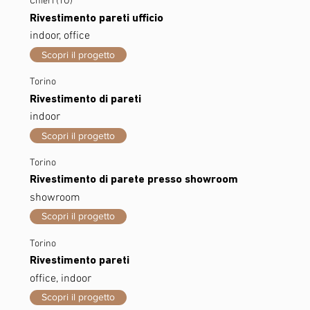
Chieri (TO)
Rivestimento pareti ufficio
indoor, office
Scopri il progetto
Torino
Rivestimento di pareti
indoor
Scopri il progetto
Torino
Rivestimento di parete presso showroom
showroom
Scopri il progetto
Torino
Rivestimento pareti
office, indoor
Scopri il progetto