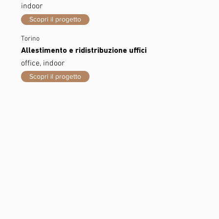
indoor
Scopri il progetto
Torino
Allestimento e ridistribuzione uffici
office, indoor
Scopri il progetto