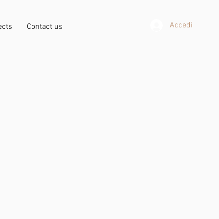
Accedi
ects
Contact us