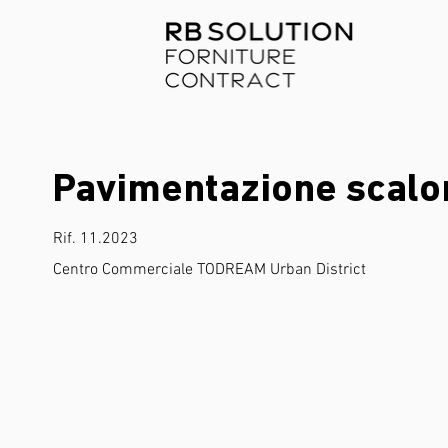
Pavimentazione scalo
Rif. 11.2023
Centro Commerciale TODREAM Urban District