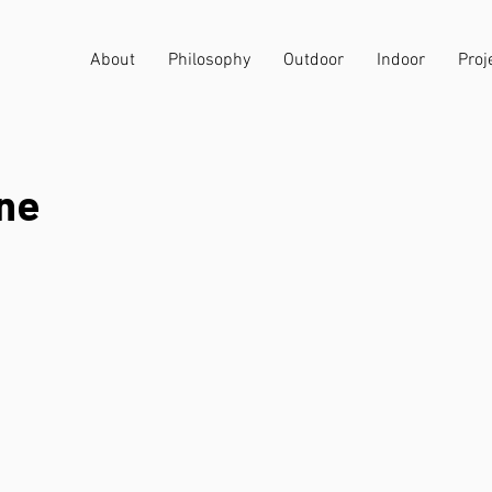
About
Philosophy
Outdoor
Indoor
Proj
ne