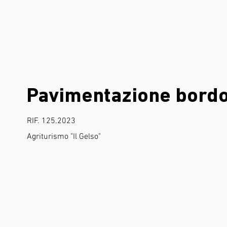
Pavimentazione bordo
RIF. 125.2023
Agriturismo "Il Gelso"