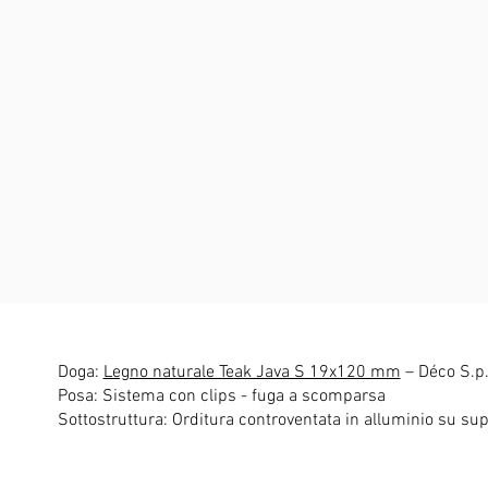
Doga:
Legno naturale Teak Java S 19x120 mm
– Déco S.p.
Posa: Sistema con clips - fuga a scomparsa
Sottostruttura: Orditura controventata in alluminio su sup