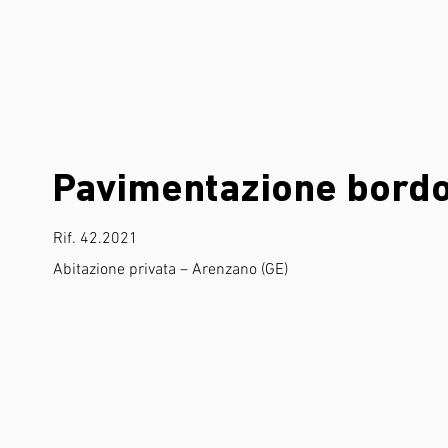
Pavimentazione bordo
Rif. 42.2021
Abitazione privata – Arenzano (GE)